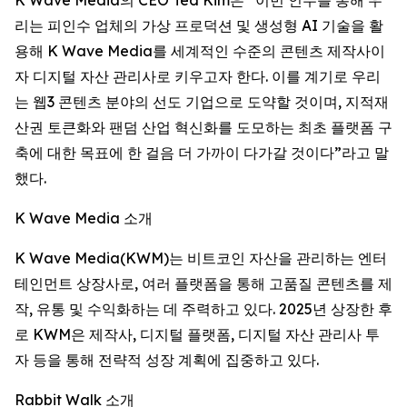
리는 피인수 업체의 가상 프로덕션 및 생성형 AI 기술을 활
용해 K Wave Media를 세계적인 수준의 콘텐츠 제작사이
자 디지털 자산 관리사로 키우고자 한다. 이를 계기로 우리
는 웹3 콘텐츠 분야의 선도 기업으로 도약할 것이며, 지적재
산권 토큰화와 팬덤 산업 혁신화를 도모하는 최초 플랫폼 구
축에 대한 목표에 한 걸음 더 가까이 다가갈 것이다”라고 말
했다.
K Wave Media 소개
K Wave Media(KWM)는 비트코인 자산을 관리하는 엔터
테인먼트 상장사로, 여러 플랫폼을 통해 고품질 콘텐츠를 제
작, 유통 및 수익화하는 데 주력하고 있다. 2025년 상장한 후
로 KWM은 제작사, 디지털 플랫폼, 디지털 자산 관리사 투
자 등을 통해 전략적 성장 계획에 집중하고 있다.
Rabbit Walk 소개