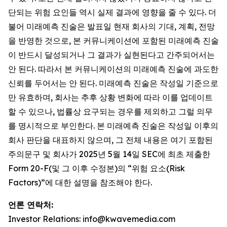
단되는 위험 요인들 역시 실제 결과에 영향을 줄 수 있다. 더
불어 미래예측 진술은 발표일 현재 회사의 기대, 계획, 전망
을 반영한 것으로, 본 커뮤니케이션에 포함된 미래예측 진술
이 반드시 달성되거나 그 결과가 실현된다고 간주되어서는
안 된다. 따라서 본 커뮤니케이션의 미래예측 진술에 과도한
신뢰를 두어서는 안 된다. 미래예측 진술은 작성일 기준으로
만 유효하며, 회사는 추후 상황 변화에 따라 이를 업데이트
할 수 있으나, 법률상 요구되는 경우를 제외하고 그럴 의무
를 명시적으로 부인한다. 본 미래예측 진술은 작성일 이후의
회사 판단을 대표하지 않으며, 그 전체 내용은 여기 포함된
주의문구 및 회사가 2025년 5월 14일 SEC에 최초 제출한
Form 20-F(및 그 이후 수정본)의 “위험 요소(Risk
Factors)”에 대한 설명을 참조해야 한다.
언론 연락처:
Investor Relations: info@kwavemedia.com