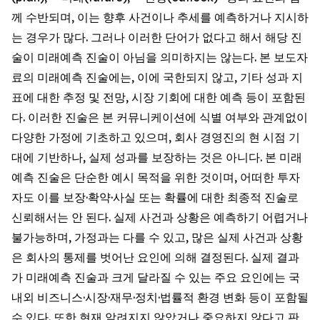
께 수반되며, 이는 향후 사건이나 추세를 예측하거나 지시하
는 경우가 많다. 그러나 이러한 단어가 없다고 해서 해당 진
술이 미래예측 진술이 아님을 의미하지는 않는다. 본 보도자
료의 미래예측 진술에는, 이에 국한되지 않고, 기타 성과 지
표에 대한 추정 및 전망, 시장 기회에 대한 예측 등이 포함된
다. 이러한 진술은 본 커뮤니케이션에 식별 여부와 관계없이
다양한 가정에 기초하고 있으며, 회사 경영진의 현 시점 기
대에 기반하나, 실제 성과를 보장하는 것은 아니다. 본 미래
예측 진술은 단순한 예시 목적을 위한 것이며, 어떠한 투자
자도 이를 보장·확약·사실 또는 확률에 대한 최종적 진술로
신뢰해서는 안 된다. 실제 사건과 상황은 예측하기 어렵거나
불가능하며, 가정과는 다를 수 있고, 많은 실제 사건과 상황
은 회사의 통제를 벗어난 요인에 의해 결정된다. 실제 결과
가 미래예측 진술과 크게 달라질 수 있는 주요 요인에는 국
내외 비즈니스·시장·재무·정치·법률적 환경 변화 등이 포함될
수 있다. 또한 현재 알려지지 않았거나 중요하지 않다고 판