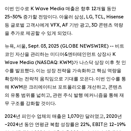
이번 인수로 K Wave Media 매출은 향후 12개월 동안
25~30% 증가할 전망이다. 아울러 삼성, LG, TCL, Hisense
등 글로벌 고객사에게 VFX, AF 기반 광고, 3D 콘텐츠 역량
을 추가로 제공할 수 있게 되었다.
뉴욕, 서울, Sept. 03, 2025 (GLOBE NEWSWIRE) -- 비트
코인 자산을 관리하는 미디어&엔터테인먼트 상장사 K
Wave Media (NASDAQ: KWM)가 나스닥 상장 이후 첫 인
수를 발표했다. 이는 성장 전략을 가속화하고 핵심 역량을
확장하는 전략적 움직임으로 기대를 모은다. 이번 인수를 통
해 KWM은 크리에이티브 포트폴리오를 개선하고, 콘텐츠
의 유통 범위를 넓히고, 관련 주식 발행 메커니즘을 통해 재
무 구조를 강화할 것이다.
2024년 피인수 업체의 매출은 1,070만 달러였고, 2020년
~2024년 동안 연평균 복합 성장률은 22%, EBIT은 12~19%