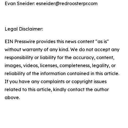
Evan Sneider: esneider@redroosterpr.com
Legal Disclaimer:
EIN Presswire provides this news content "as is"
without warranty of any kind. We do not accept any
responsibility or liability for the accuracy, content,
images, videos, licenses, completeness, legality, or
reliability of the information contained in this article.
If you have any complaints or copyright issues
related to this article, kindly contact the author
above.