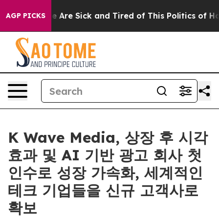
: “People Are Sick and Tired of This Politics of Hatred
AGP PICKS
K Wave Media, 상장 후 시각
효과 및 AI 기반 광고 회사 첫
인수로 성장 가속화, 세계적인
테크 기업들을 신규 고객사로
확보