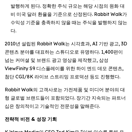
발행하게 된다. 정확한 주식 규모는 해당 시점의 원화 대
비 미국 달러 환율을 기준으로 산정된다. Rabbit Walk가
수익성 기준을 충족하지 않을 때는 주식을 발행하지 않는
다.
2010년 설립된 Rabbit Walk는 시각효과, AI 기반 광고, 3D
콘텐츠 분야를 대표하는 스튜디오로 유명하다. 1,400편이
넘는 커머셜 및 브랜드 광고 영상을 제작했고, 삼성
ViewFinity S9 디스플레이를 위한 하이 엔드 데모 콘텐츠,
첨단 CGI/8K 라이브 스트리밍 프로덕션 등도 진행했다.
Rabbit Walk의 고객사로는 가전제품 및 미디어 분야의 대
형 글로벌 브랜드들이 포함되었다. 장기간 지속되는 파트너
십은 창의적이고 기술적인 전문성을 말해준다.
전략적 비전 & 성장 기회
K Wave Media의 CEO Ted Kim은 “이번 인수를 통해 우