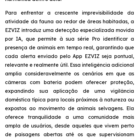
Para enfrentar a crescente imprevisibilidade da
atividade da fauna ao redor de áreas habitadas, a
EZVIZ introduz uma detecção especializada movida
por IA, que permite à sua série Pro identificar a
presença de animais em tempo real, garantindo que
cada alerta enviado pelo App EZVIZ seja pontual,
relevante e realmente útil. Essa inteligência adicional
amplia consideravelmente os cenários em que as
câmeras com bateria podem oferecer proteção,
expandindo sua aplicação de uma vigilância
doméstica típica para locais próximos à natureza ou
expostos ao movimento de animais selvagens. Ela
oferece tranquilidade a uma comunidade mais
ampla de usuários, desde aqueles que vivem perto
de paisagens abertas até os que supervisionam