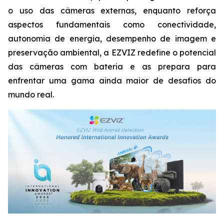
o uso das câmeras externas, enquanto reforça
aspectos fundamentais como conectividade,
autonomia de energia, desempenho de imagem e
preservação ambiental, a EZVIZ redefine o potencial
das câmeras com bateria e as prepara para
enfrentar uma gama ainda maior de desafios do
mundo real.