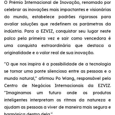
O Prêmio Internacional de Inovação, renomado por
celebrar as inovações mais impactantes e visionárias
do mundo, estabelece padrões rigorosos para
avaliar soluções que redefinem os parâmetros da
indústria. Para a EZVIZ, conquistar seu lugar neste
palco pela primeira vez e sair como vencedora é
uma conquista extraordinária que destaca a
originalidade e o valor real de sua inovação.
"O que nos inspira é a possibilidade de a tecnologia
se tornar uma ponte silenciosa entre as pessoas e o
mundo natural," afirmou Po Wang, responsável pelo
Centro de Negócios Internacionais da EZVIZ.
"Imaginamos um futuro onde os produtos
inteligentes interpretam os ritmos da natureza e
ajudam as pessoas a viver de maneira mais segura e
harmônica dentro dela."