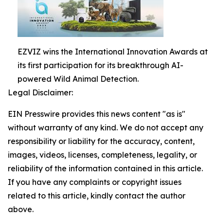
EZVIZ wins the International Innovation Awards at
its first participation for its breakthrough AI-
powered Wild Animal Detection.
Legal Disclaimer:
EIN Presswire provides this news content "as is"
without warranty of any kind. We do not accept any
responsibility or liability for the accuracy, content,
images, videos, licenses, completeness, legality, or
reliability of the information contained in this article.
If you have any complaints or copyright issues
related to this article, kindly contact the author
above.