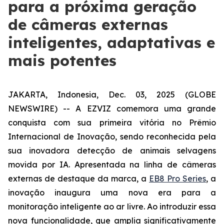
para a próxima geração
de câmeras externas
inteligentes, adaptativas e
mais potentes
JAKARTA, Indonesia, Dec. 03, 2025 (GLOBE
NEWSWIRE) -- A EZVIZ comemora uma grande
conquista com sua primeira vitória no Prêmio
Internacional de Inovação, sendo reconhecida pela
sua inovadora detecção de animais selvagens
movida por IA. Apresentada na linha de câmeras
externas de destaque da marca, a
EB8 Pro Series
, a
inovação inaugura uma nova era para a
monitoração inteligente ao ar livre. Ao introduzir essa
nova funcionalidade, que amplia significativamente