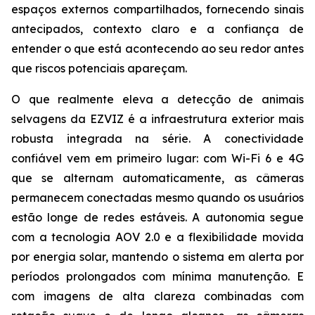
espaços externos compartilhados, fornecendo sinais
antecipados, contexto claro e a confiança de
entender o que está acontecendo ao seu redor antes
que riscos potenciais apareçam.
O que realmente eleva a detecção de animais
selvagens da EZVIZ é a infraestrutura exterior mais
robusta integrada na série. A conectividade
confiável vem em primeiro lugar: com Wi-Fi 6 e 4G
que se alternam automaticamente, as câmeras
permanecem conectadas mesmo quando os usuários
estão longe de redes estáveis. A autonomia segue
com a tecnologia AOV 2.0 e a flexibilidade movida
por energia solar, mantendo o sistema em alerta por
períodos prolongados com mínima manutenção. E
com imagens de alta clareza combinadas com